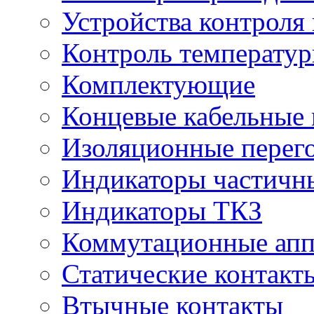
Устройства контроля
Контроль температур
Комплектующие
Концевые кабельные
Изоляционные перег
Индикаторы частичн
Индикаторы ТКЗ
Коммутационные апп
Статические контакт
Втычные контакты