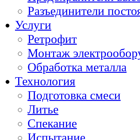
Разъединители посто
Услуги
Ретрофит
Монтаж электрообор
Обработка металла
Технология
Подготовка смеси
Литье
Спекание
Испытание