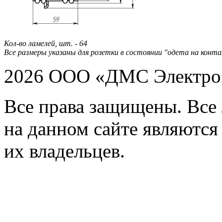
Кол-во ламелей, шт. - 64
Все размеры указаны для розетки в состоянии "одета на конт
2026 ООО «ДМС Электро
Все права защищены. Все
на данном сайте являются
их владельцев.