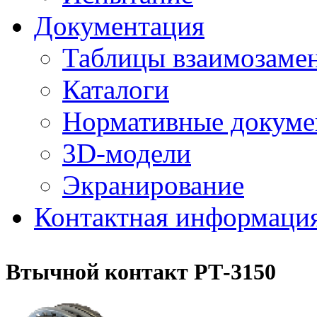
Документация
Таблицы взаимозамен
Каталоги
Нормативные докум
3D-модели
Экранирование
Контактная информаци
Втычной контакт РТ-3150