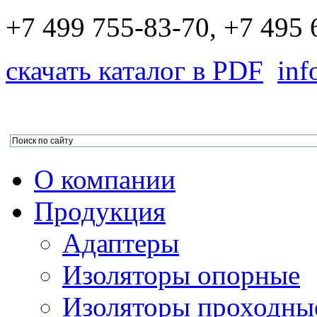
+7 499 755-83-70, +7 495 
скачать каталог в PDF
inf
О компании
Продукция
Адаптеры
Изоляторы опорные
Изоляторы проходны